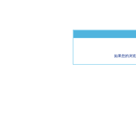
如果您的浏览